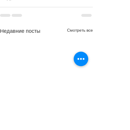
Смотреть все
Недавние посты